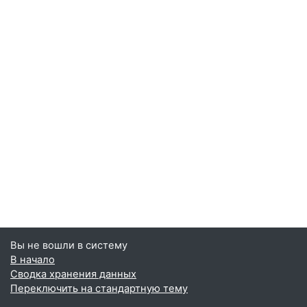
Вы не вошли в систему
В начало
Сводка хранения данных
Переключить на стандартную тему