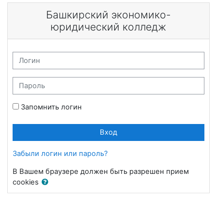
Перейти к основному содержанию
Башкирский экономико-
юридический колледж
Логин
Пароль
Запомнить логин
Вход
Забыли логин или пароль?
В Вашем браузере должен быть разрешен прием
cookies